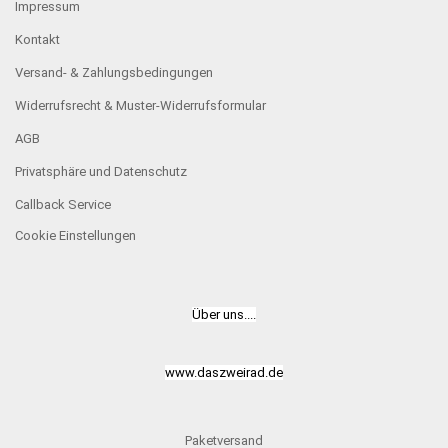
Impressum
Kontakt
Versand- & Zahlungsbedingungen
Widerrufsrecht & Muster-Widerrufsformular
AGB
Privatsphäre und Datenschutz
Callback Service
Cookie Einstellungen
Über uns....
www.daszweirad.de
Paketversand