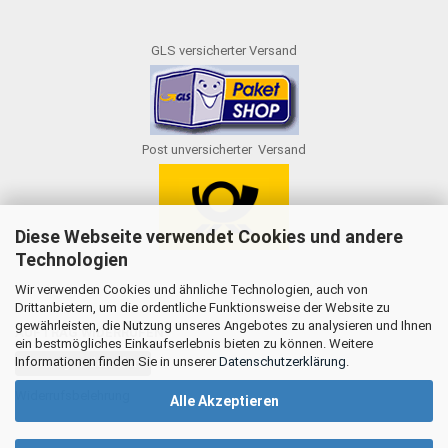
GLS versicherter Versand
Post unversicherter Versand
Diese Webseite verwendet Cookies und andere
Technologien
Wir verwenden Cookies und ähnliche Technologien, auch von
Drittanbietern, um die ordentliche Funktionsweise der Website zu
gewährleisten, die Nutzung unseres Angebotes zu analysieren und Ihnen
AUFTRAG WIDERRUFEN
ein bestmögliches Einkaufserlebnis bieten zu können. Weitere
Informationen finden Sie in unserer
Datenschutzerklärung
.
Vertrag widerrufen
Widerrufsbelehrung
Alle Akzeptieren