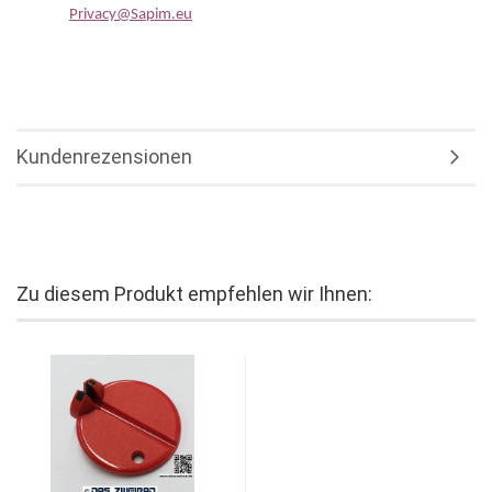
Privacy@Sapim.eu
Kundenrezensionen
Zu diesem Produkt empfehlen wir Ihnen: