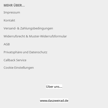
MEHR ÜBER...
Impressum
Kontakt
Versand- & Zahlungsbedingungen
Widerrufsrecht & Muster-Widerrufsformular
AGB
Privatsphäre und Datenschutz
Callback Service
Cookie Einstellungen
Über uns....
www.daszweirad.de