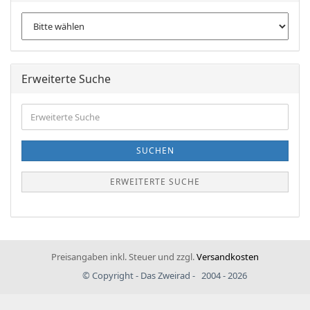
Erweiterte Suche
Erweiterte
Suche
SUCHEN
ERWEITERTE SUCHE
Preisangaben inkl. Steuer und zzgl.
Versandkosten
© Copyright - Das Zweirad - 2004 - 2026