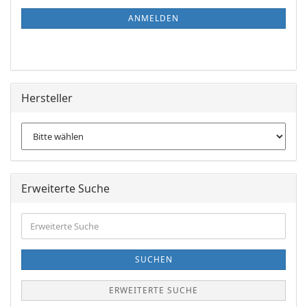
NEWSLETTER-
ANMELDUNG
ANMELDEN
Hersteller
Erweiterte Suche
Erweiterte
Suche
SUCHEN
ERWEITERTE SUCHE