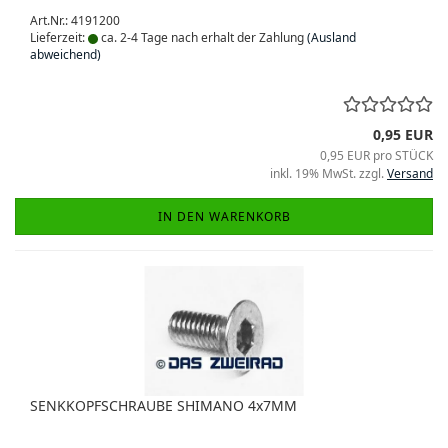
Art.Nr.: 4191200
Lieferzeit:
ca. 2-4 Tage nach erhalt der Zahlung
(Ausland
abweichend)
0,95 EUR
0,95 EUR pro STÜCK
inkl. 19% MwSt. zzgl.
Versand
IN DEN WARENKORB
SENKKOPFSCHRAUBE SHIMANO 4x7MM