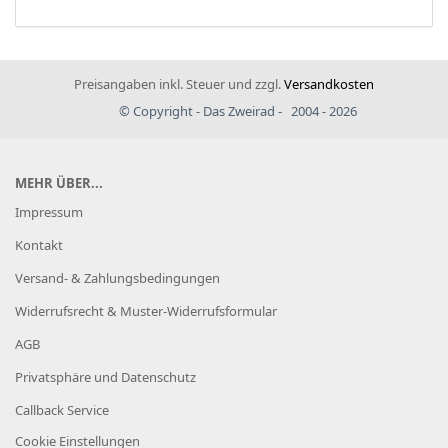
Preisangaben inkl. Steuer und zzgl.
Versandkosten
© Copyright - Das Zweirad - 2004 - 2026
MEHR ÜBER...
Impressum
Kontakt
Versand- & Zahlungsbedingungen
Widerrufsrecht & Muster-Widerrufsformular
AGB
Privatsphäre und Datenschutz
Callback Service
Cookie Einstellungen