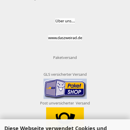
Über uns....
www.daszweirad.de
Paketversand
GLS versicherter Versand
Post unversicherter Versand
Diese Webseite verwendet Cookies und