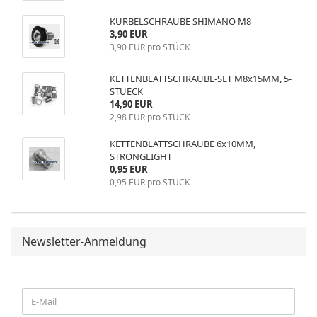
KURBELSCHRAUBE SHIMANO M8
3,90 EUR
3,90 EUR pro STÜCK
KETTENBLATTSCHRAUBE-SET M8x15MM, 5-
STUECK
14,90 EUR
2,98 EUR pro STÜCK
KETTENBLATTSCHRAUBE 6x10MM,
STRONGLIGHT
0,95 EUR
0,95 EUR pro STÜCK
Newsletter-Anmeldung
WEITER
E-
ZUR
Mail