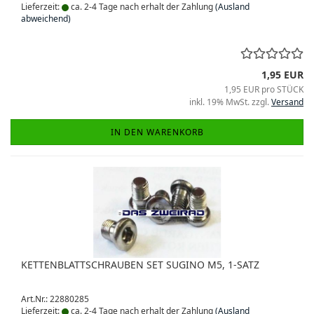
Lieferzeit:
ca. 2-4 Tage nach erhalt der Zahlung
(Ausland
abweichend)
1,95 EUR
1,95 EUR pro STÜCK
inkl. 19% MwSt. zzgl.
Versand
IN DEN WARENKORB
KETTENBLATTSCHRAUBEN SET SUGINO M5, 1-SATZ
Art.Nr.: 22880285
Lieferzeit:
ca. 2-4 Tage nach erhalt der Zahlung
(Ausland