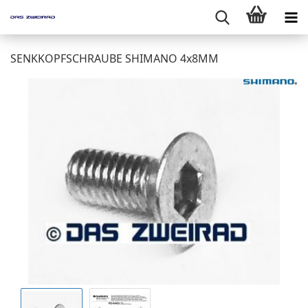
SENKKOPFSCHRAUBE SHIMANO 4x8MM