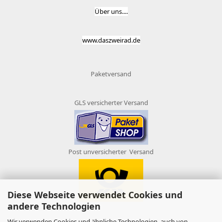
Über uns....
www.daszweirad.de
Paketversand
GLS versicherter Versand
Post unversicherter Versand
Diese Webseite verwendet Cookies und
andere Technologien
Wir verwenden Cookies und ähnliche Technologien, auch von