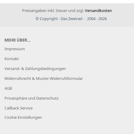
Preisangaben inkl. Steuer und zzgl.
Versandkosten
© Copyright - Das Zweirad - 2004 - 2026
MEHR ÜBER...
Impressum
Kontakt
Versand- & Zahlungsbedingungen
Widerrufsrecht & Muster-Widerrufsformular
AGB
Privatsphäre und Datenschutz
Callback Service
Cookie Einstellungen