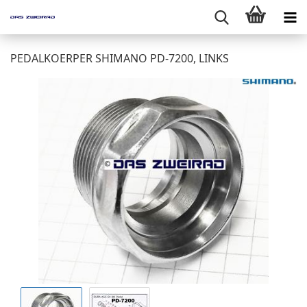
PEDALKOERPER SHIMANO PD-7200, LINKS