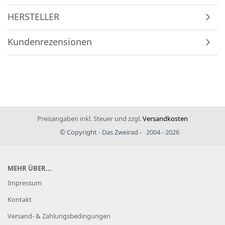
HERSTELLER
Kundenrezensionen
Preisangaben inkl. Steuer und zzgl.
Versandkosten
© Copyright - Das Zweirad - 2004 - 2026
MEHR ÜBER...
Impressum
Kontakt
Versand- & Zahlungsbedingungen