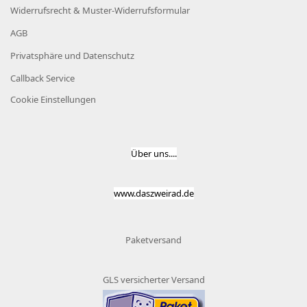
Widerrufsrecht & Muster-Widerrufsformular
AGB
Privatsphäre und Datenschutz
Callback Service
Cookie Einstellungen
Über uns....
www.daszweirad.de
Paketversand
GLS versicherter Versand