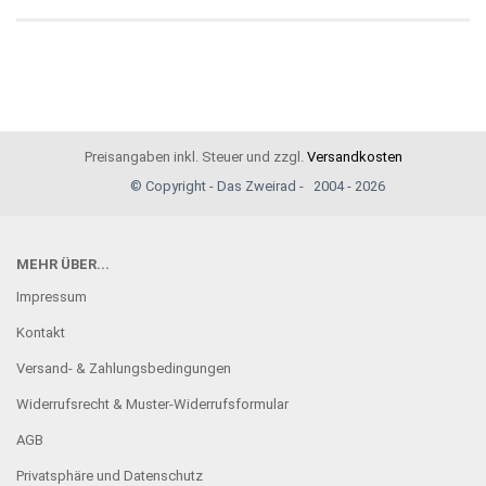
Preisangaben inkl. Steuer und zzgl.
Versandkosten
© Copyright - Das Zweirad - 2004 - 2026
MEHR ÜBER...
Impressum
Kontakt
Versand- & Zahlungsbedingungen
Widerrufsrecht & Muster-Widerrufsformular
AGB
Privatsphäre und Datenschutz