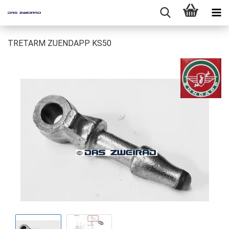
TRETARM ZUENDAPP KS50