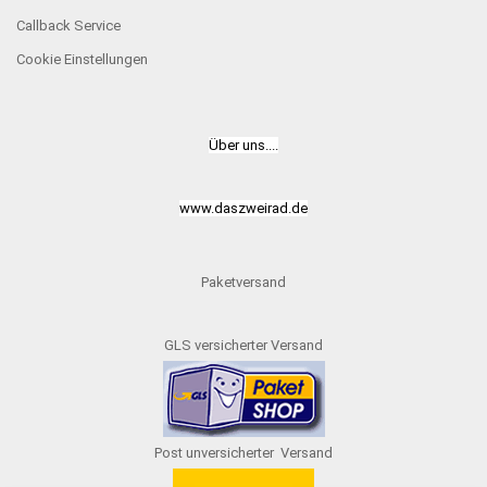
Callback Service
Cookie Einstellungen
Über uns....
www.daszweirad.de
Paketversand
GLS versicherter Versand
Post unversicherter Versand