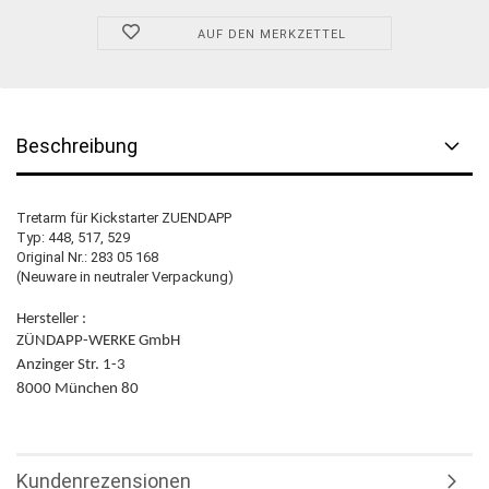
AUF DEN MERKZETTEL
Beschreibung
Tretarm für Kickstarter ZUENDAPP
Typ: 448, 517, 529
Original Nr.: 283 05 168
(Neuware in neutraler Verpackung)
Hersteller :
ZÜNDAPP-WERKE GmbH
Anzinger Str. 1-3
8000 München 80
Kundenrezensionen