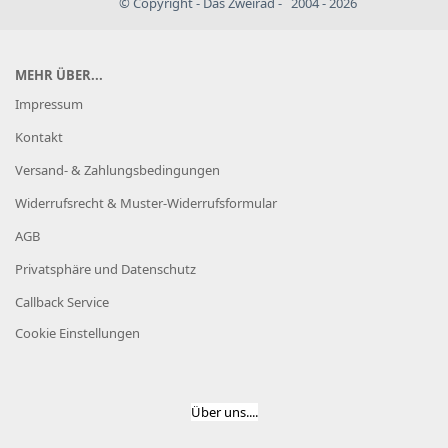
© Copyright - Das Zweirad - 2004 - 2026
MEHR ÜBER...
Impressum
Kontakt
Versand- & Zahlungsbedingungen
Widerrufsrecht & Muster-Widerrufsformular
AGB
Privatsphäre und Datenschutz
Callback Service
Cookie Einstellungen
Über uns....