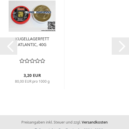
KUGELLAGERFETT
ATLANTIC, 40G
3,20 EUR
80,00 EUR pro 1000 g
Preisangaben inkl. Steuer und zzgl.
Versandkosten