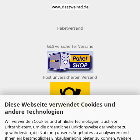
www.daszweirad.de
Paketversand
GLS versicherter Versand
Post unversicherter Versand
Diese Webseite verwendet Cookies und
andere Technologien
Wir verwenden Cookies und ähnliche Technologien, auch von
Drittanbietern, um die ordentliche Funktionsweise der Website zu
gewährleisten, die Nutzung unseres Angebotes zu analysieren und
AUFTRAG WIDERRUFEN
Ihnen ein bestmögliches Einkaufserlebnis bieten zu können. Weitere