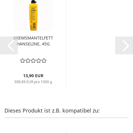
BREMSMANTELFETT
HANSELINE, 45G
13,90 EUR
308,89 EUR pro 1000 g
Dieses Produkt ist z.B. kompatibel zu: