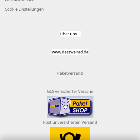
Cookie Einstellungen
Über uns....
www.daszweirad.de
Paketversand
GLS versicherter Versand
Post unversicherter Versand