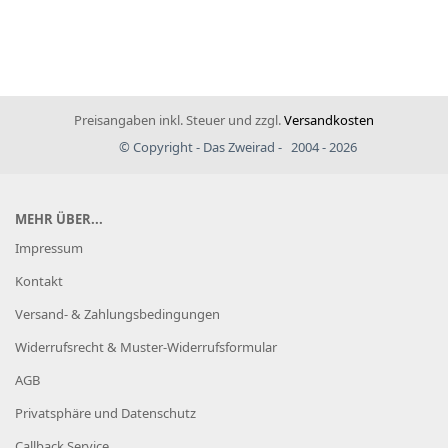
Preisangaben inkl. Steuer und zzgl.
Versandkosten
© Copyright - Das Zweirad - 2004 - 2026
MEHR ÜBER...
Impressum
Kontakt
Versand- & Zahlungsbedingungen
Widerrufsrecht & Muster-Widerrufsformular
AGB
Privatsphäre und Datenschutz
Callback Service