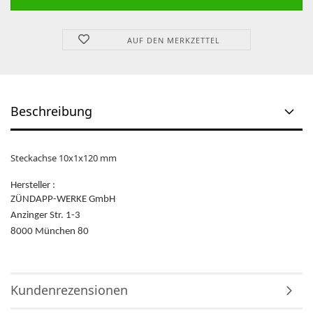
AUF DEN MERKZETTEL
Beschreibung
Steckachse 10x1x120 mm
Hersteller :
ZÜNDAPP-WERKE GmbH
Anzinger Str. 1-3
8000 München 80
Kundenrezensionen