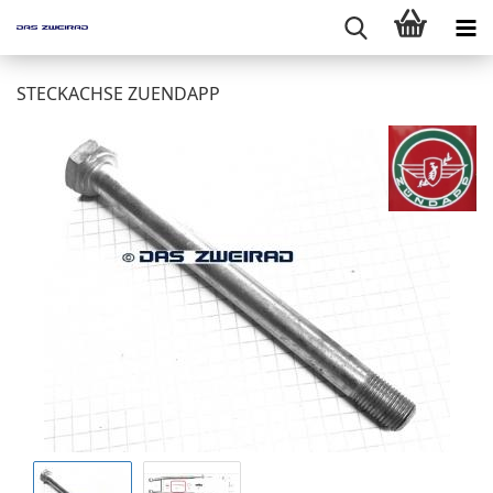
STECKACHSE ZUENDAPP