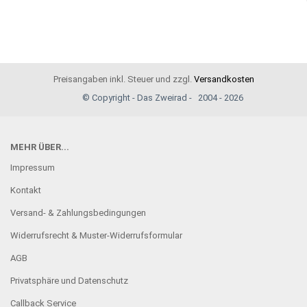
Preisangaben inkl. Steuer und zzgl.
Versandkosten
© Copyright - Das Zweirad - 2004 - 2026
MEHR ÜBER...
Impressum
Kontakt
Versand- & Zahlungsbedingungen
Widerrufsrecht & Muster-Widerrufsformular
AGB
Privatsphäre und Datenschutz
Callback Service