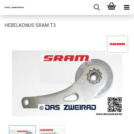
HEBELKONUS SRAM T3