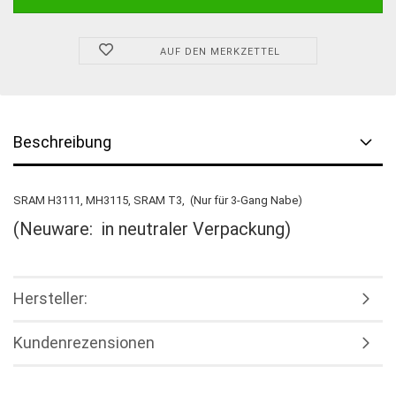
AUF DEN MERKZETTEL
Beschreibung
SRAM H3111, MH3115, SRAM T3, (Nur für 3-Gang Nabe)
(Neuware: in neutraler Verpackung)
Hersteller:
Kundenrezensionen