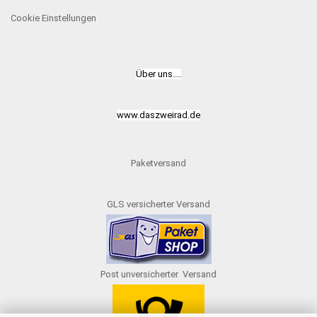
Cookie Einstellungen
Über uns....
www.daszweirad.de
Paketversand
GLS versicherter Versand
Post unversicherter Versand