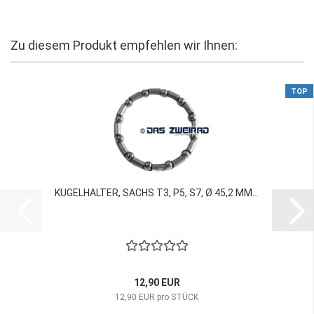
Zu diesem Produkt empfehlen wir Ihnen:
TOP
KUGELHALTER, SACHS T3, P5, S7, Ø 45,2 MM...
12,90 EUR
12,90 EUR pro STÜCK