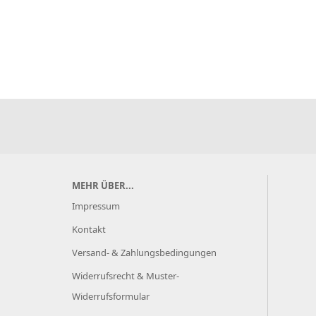
MEHR ÜBER...
Impressum
Kontakt
Versand- & Zahlungsbedingungen
Widerrufsrecht & Muster-
Widerrufsformular