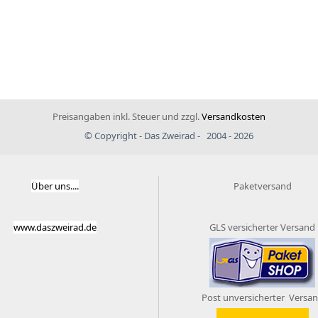
Preisangaben inkl. Steuer und zzgl.
Versandkosten
© Copyright - Das Zweirad - 2004 - 2026
Über uns....
Paketversand
www.daszweirad.de
GLS versicherter Versand
Post unversicherter Versa