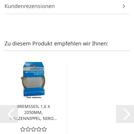
Kundenrezensionen
Zu diesem Produkt empfehlen wir Ihnen:
BREMSSEIL 1,6 X
2050MM,
WALZENNIPPEL, NIRO...