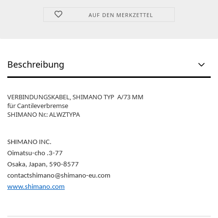
AUF DEN MERKZETTEL
Beschreibung
VERBINDUNGSKABEL, SHIMANO TYP A/73 MM
für Cantileverbremse
SHIMANO Nr.: ALWZTYPA
SHIMANO INC.
Oimatsu-cho .3-77
Osaka, Japan, 590-8577
contactshimano@shimano-eu.com
www.shimano.com