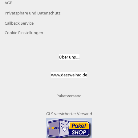
AGB
Privatsphäre und Datenschutz
Callback Service
Cookie Einstellungen
Über uns....
www.daszweirad.de
Paketversand
GLS versicherter Versand