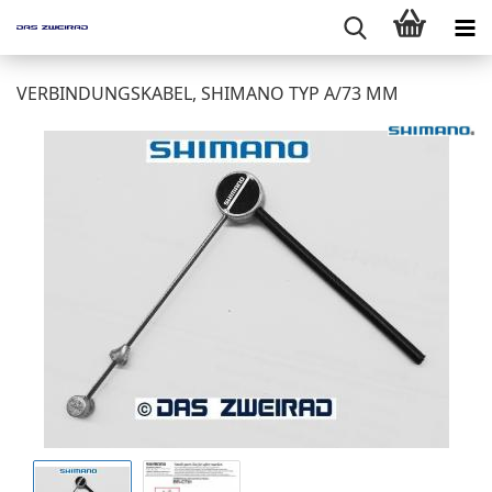
VERBINDUNGSKABEL, SHIMANO TYP A/73 MM