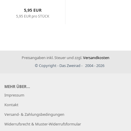
5,95 EUR
5,95 EUR pro STÜCK
Preisangaben inkl. Steuer und zzgl.
Versandkosten
© Copyright - Das Zweirad - 2004 - 2026
MEHR ÜBER...
Impressum
Kontakt
Versand- & Zahlungsbedingungen
Widerrufsrecht & Muster-Widerrufsformular