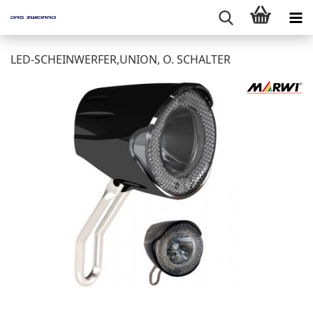
LED-SCHEINWERFER,UNION, O. SCHALTER