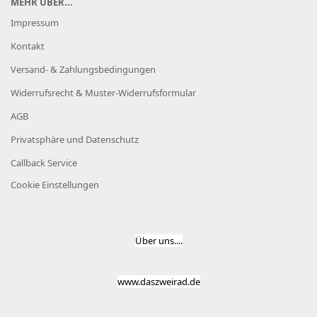
MEHR ÜBER...
Impressum
Kontakt
Versand- & Zahlungsbedingungen
Widerrufsrecht & Muster-Widerrufsformular
AGB
Privatsphäre und Datenschutz
Callback Service
Cookie Einstellungen
Über uns....
www.daszweirad.de