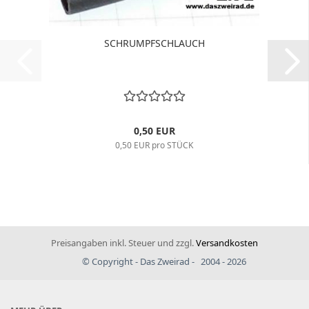
SCHRUMPFSCHLAUCH
0,50 EUR
0,50 EUR pro STÜCK
Preisangaben inkl. Steuer und zzgl.
Versandkosten
© Copyright - Das Zweirad - 2004 - 2026