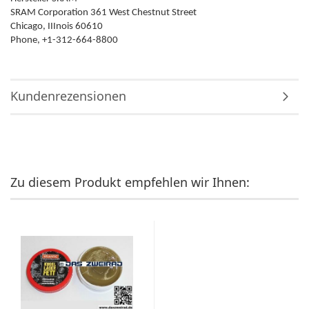
SRAM Corporation 361 West Chestnut Street
Chicago, IIInois 60610
Phone, +1-312-664-8800
Kundenrezensionen
Zu diesem Produkt empfehlen wir Ihnen: