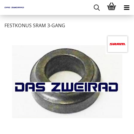
FESTKONUS SRAM 3-GANG