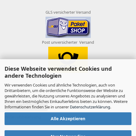
GLS versicherter Versand
Post unversicherter Versand
Diese Webseite verwendet Cookies und
andere Technologien
Wir verwenden Cookies und ähnliche Technologien, auch von
Drittanbietern, um die ordentliche Funktionsweise der Website zu
gewährleisten, die Nutzung unseres Angebotes zu analysieren und
AUFTRAG WIDERRUFEN
Ihnen ein bestmögliches Einkaufserlebnis bieten zu können. Weitere
Informationen finden Sie in unserer
Datenschutzerklärung
.
Vertrag widerrufen
Widerrufsbelehrung
Alle Akzeptieren