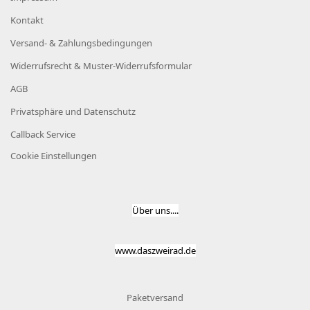
Kontakt
Versand- & Zahlungsbedingungen
Widerrufsrecht & Muster-Widerrufsformular
AGB
Privatsphäre und Datenschutz
Callback Service
Cookie Einstellungen
Über uns....
www.daszweirad.de
Paketversand