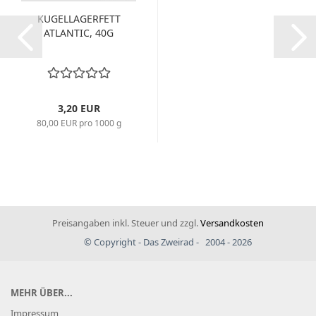
KUGELLAGERFETT
ATLANTIC, 40G
3,20 EUR
80,00 EUR pro 1000 g
Preisangaben inkl. Steuer und zzgl.
Versandkosten
© Copyright - Das Zweirad - 2004 - 2026
MEHR ÜBER...
Impressum