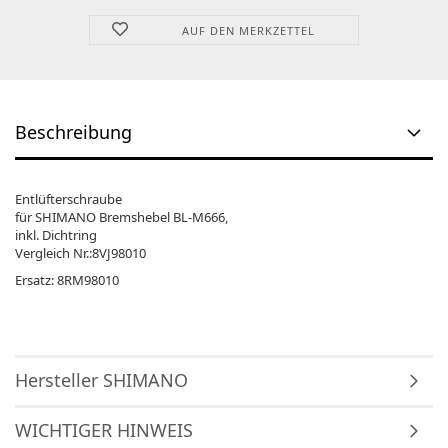
AUF DEN MERKZETTEL
Beschreibung
Entlüfterschraube
für SHIMANO Bremshebel BL-M666,
inkl. Dichtring
Vergleich Nr.:8VJ98010
Ersatz: 8RM98010
Hersteller SHIMANO
WICHTIGER HINWEIS