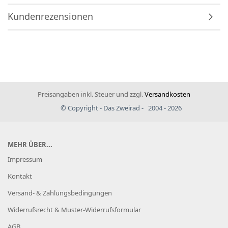
Kundenrezensionen
Preisangaben inkl. Steuer und zzgl.
Versandkosten
© Copyright - Das Zweirad - 2004 - 2026
MEHR ÜBER...
Impressum
Kontakt
Versand- & Zahlungsbedingungen
Widerrufsrecht & Muster-Widerrufsformular
AGB