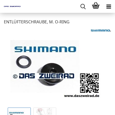
ENTLÜFTERSCHRAUBE, M. O-RING