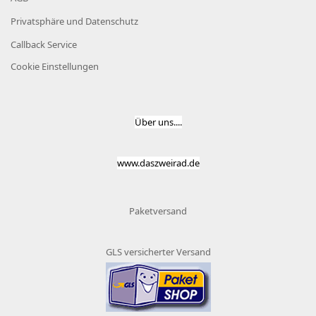
Privatsphäre und Datenschutz
Callback Service
Cookie Einstellungen
Über uns....
www.daszweirad.de
Paketversand
GLS versicherter Versand