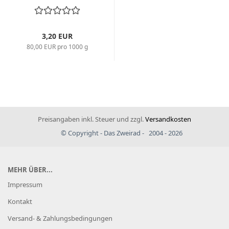
3,20 EUR
80,00 EUR pro 1000 g
Preisangaben inkl. Steuer und zzgl.
Versandkosten
© Copyright - Das Zweirad - 2004 - 2026
MEHR ÜBER...
Impressum
Kontakt
Versand- & Zahlungsbedingungen