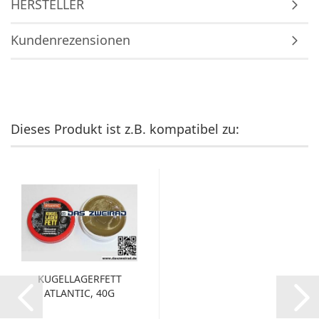
HERSTELLER
Kundenrezensionen
Dieses Produkt ist z.B. kompatibel zu:
KUGELLAGERFETT
ATLANTIC, 40G