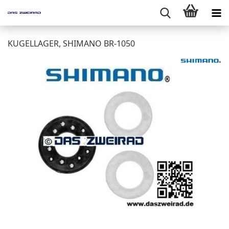
KUGELLAGER, SHIMANO BR-1050