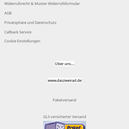
Widerrufsrecht & Muster-Widerrufsformular
AGB
Privatsphäre und Datenschutz
Callback Service
Cookie Einstellungen
Über uns....
www.daszweirad.de
Paketversand
GLS versicherter Versand