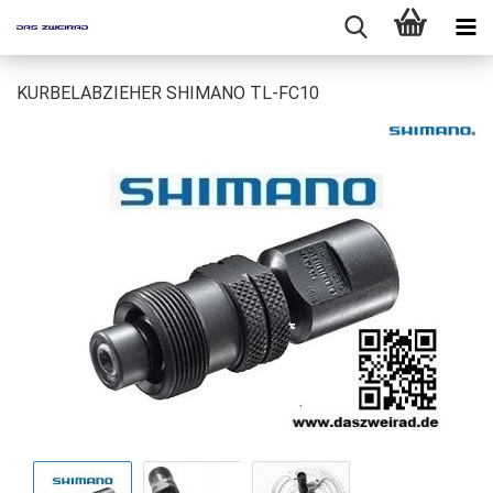
KURBELABZIEHER SHIMANO TL-FC10