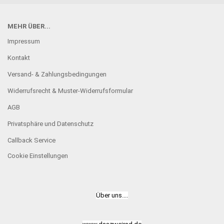
MEHR ÜBER...
Impressum
Kontakt
Versand- & Zahlungsbedingungen
Widerrufsrecht & Muster-Widerrufsformular
AGB
Privatsphäre und Datenschutz
Callback Service
Cookie Einstellungen
Über uns....