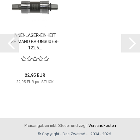
INNENLAGER-EINHEIT
SHIMANO BB-UN300 68-
122,5...
22,95 EUR
22,95 EUR pro STÜCK
Preisangaben inkl. Steuer und zzgl.
Versandkosten
© Copyright - Das Zweirad - 2004 - 2026