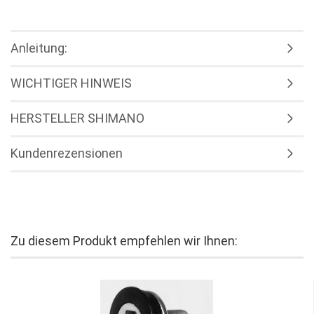
Anleitung:
WICHTIGER HINWEIS
HERSTELLER SHIMANO
Kundenrezensionen
Zu diesem Produkt empfehlen wir Ihnen: