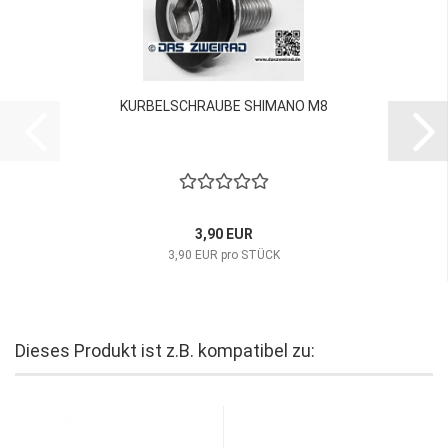
KURBELSCHRAUBE SHIMANO M8
3,90 EUR
3,90 EUR pro STÜCK
Dieses Produkt ist z.B. kompatibel zu: