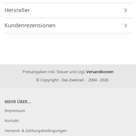
Hersteller
Kundenrezensionen
Preisangaben inkl. Steuer und zzgl.
Versandkosten
© Copyright - Das Zweirad - 2004 - 2026
MEHR ÜBER...
Impressum
Kontakt
Versand- & Zahlungsbedingungen