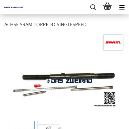
ACHSE SRAM TORPEDO SINGLESPEED