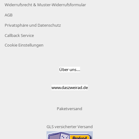
Widerrufsrecht & Muster-Widerrufsformular
AGB
Privatsphäre und Datenschutz
Callback Service
Cookie Einstellungen
Über uns....
www.daszweirad.de
Paketversand
GLS versicherter Versand