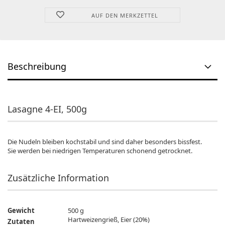
AUF DEN MERKZETTEL
Beschreibung
Lasagne 4-EI, 500g
Die Nudeln bleiben kochstabil und sind daher besonders bissfest.
Sie werden bei niedrigen Temperaturen schonend getrocknet.
Zusätzliche Information
Gewicht
500 g
Hartweizengrieß, Eier (20%)
Zutaten