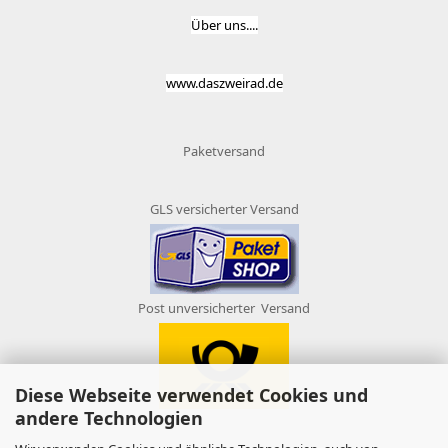
Über uns....
www.daszweirad.de
Paketversand
GLS versicherter Versand
Post unversicherter Versand
Diese Webseite verwendet Cookies und
andere Technologien