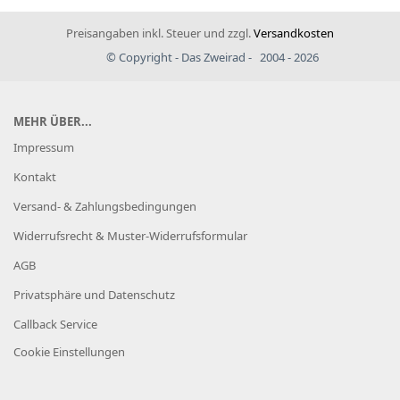
Preisangaben inkl. Steuer und zzgl.
Versandkosten
© Copyright - Das Zweirad - 2004 - 2026
MEHR ÜBER...
Impressum
Kontakt
Versand- & Zahlungsbedingungen
Widerrufsrecht & Muster-Widerrufsformular
AGB
Privatsphäre und Datenschutz
Callback Service
Cookie Einstellungen