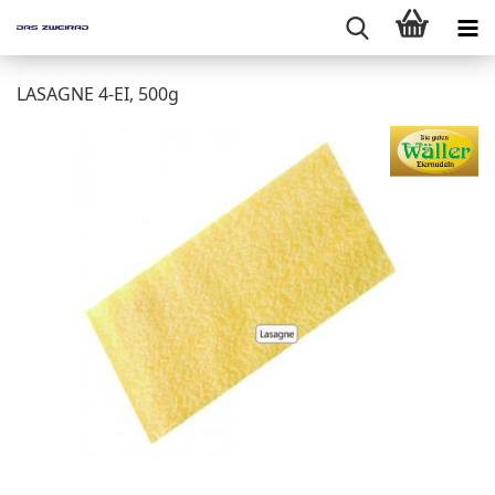
LASAGNE 4-EI, 500g