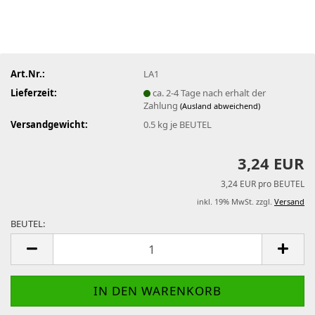
Art.Nr.:
LA1
Lieferzeit:
ca. 2-4 Tage nach erhalt der
Zahlung
(Ausland abweichend)
Versandgewicht:
0.5
kg je BEUTEL
3,24 EUR
3,24 EUR pro BEUTEL
inkl. 19% MwSt. zzgl.
Versand
BEUTEL:
BEUTEL