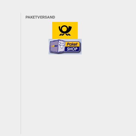
PAKETVERSAND