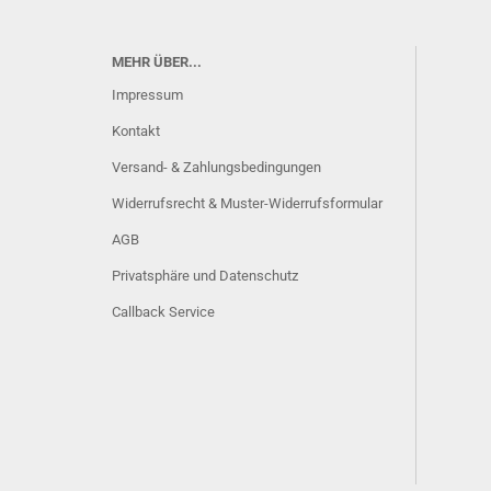
MEHR ÜBER...
Impressum
Kontakt
Versand- & Zahlungsbedingungen
Widerrufsrecht & Muster-Widerrufsformular
AGB
Privatsphäre und Datenschutz
Callback Service