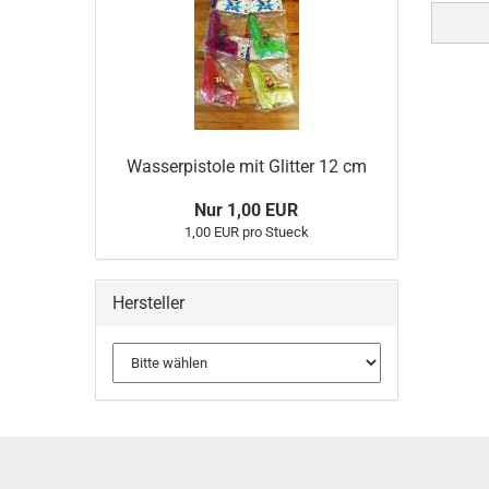
Wasserpistole mit Glitter 12 cm
Nur 1,00 EUR
1,00 EUR pro Stueck
Hersteller