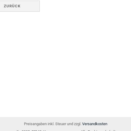
ZURÜCK
Preisangaben inkl. Steuer und zzgl.
Versandkosten