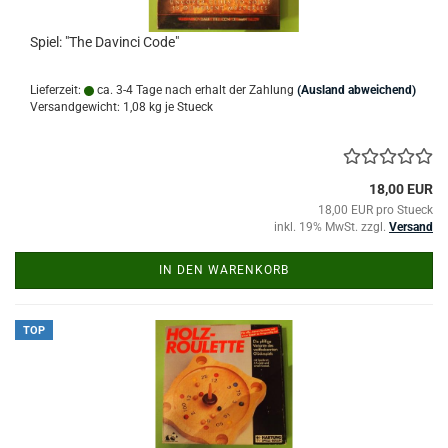
Spiel: "The Davinci Code"
Lieferzeit:
ca. 3-4 Tage nach erhalt der Zahlung
(Ausland abweichend)
Versandgewicht:
1,08
kg je Stueck
18,00 EUR
18,00 EUR pro Stueck
inkl. 19% MwSt. zzgl.
Versand
IN DEN WARENKORB
TOP