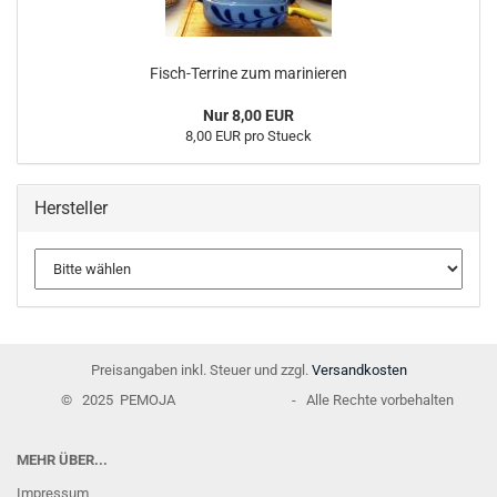
Fisch-Terrine zum marinieren
Nur 8,00 EUR
8,00 EUR pro Stueck
Hersteller
Preisangaben inkl. Steuer und zzgl.
Versandkosten
© 2025 PEMOJA - Alle Rechte vorbehalten
MEHR ÜBER...
Impressum