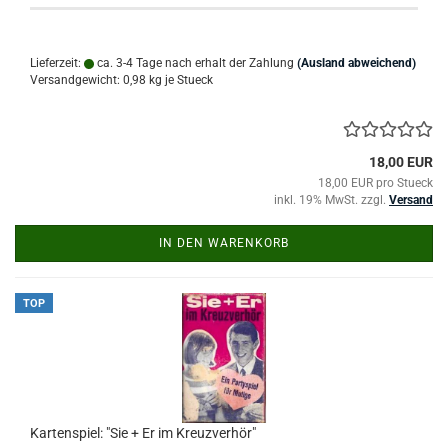
Lieferzeit:
ca. 3-4 Tage nach erhalt der Zahlung
(Ausland abweichend)
Versandgewicht:
0,98
kg je Stueck
18,00 EUR
18,00 EUR pro Stueck
inkl. 19% MwSt. zzgl.
Versand
IN DEN WARENKORB
TOP
Kartenspiel: "Sie + Er im Kreuzverhör"