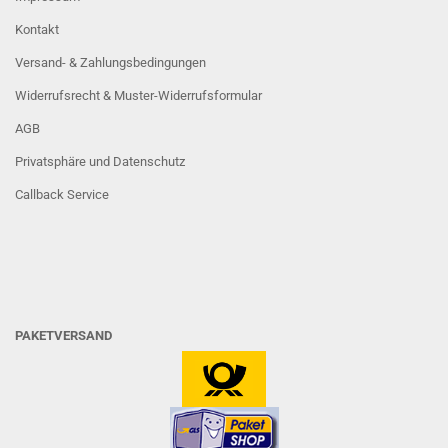
Kontakt
Versand- & Zahlungsbedingungen
Widerrufsrecht & Muster-Widerrufsformular
AGB
Privatsphäre und Datenschutz
Callback Service
PAKETVERSAND