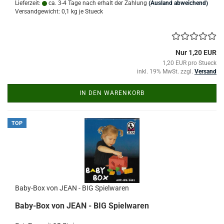
Lieferzeit:
ca. 3-4 Tage nach erhalt der Zahlung
(Ausland abweichend)
Versandgewicht:
0,1
kg je Stueck
Nur 1,20 EUR
1,20 EUR pro Stueck
inkl. 19% MwSt. zzgl.
Versand
IN DEN WARENKORB
TOP
Baby-Box von JEAN - BIG Spielwaren
Baby-Box von JEAN - BIG Spielwaren