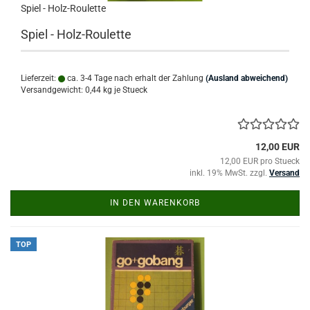
Spiel - Holz-Roulette
Spiel - Holz-Roulette
Lieferzeit:
ca. 3-4 Tage nach erhalt der Zahlung
(Ausland abweichend)
Versandgewicht:
0,44
kg je Stueck
12,00 EUR
12,00 EUR pro Stueck
inkl. 19% MwSt. zzgl.
Versand
IN DEN WARENKORB
TOP