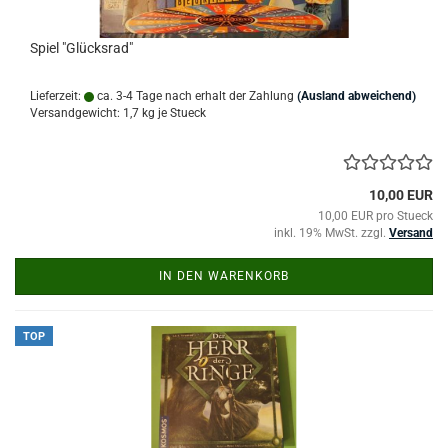
Spiel "Glücksrad"
Lieferzeit:
ca. 3-4 Tage nach erhalt der Zahlung
(Ausland abweichend)
Versandgewicht:
1,7
kg je Stueck
10,00 EUR
10,00 EUR pro Stueck
inkl. 19% MwSt. zzgl.
Versand
IN DEN WARENKORB
TOP