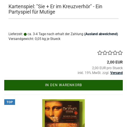
Kartenspiel: "Sie + Er im Kreuzverhör" - Ein
Partyspiel für Mutige
Lieferzeit:
ca. 3-4 Tage nach erhalt der Zahlung
(Ausland abweichend)
Versandgewicht:
0,05
kg je Stueck
2,00 EUR
2,00 EUR pro Stueck
inkl. 19% MwSt. zzgl.
Versand
IN DEN WARENKORB
TOP