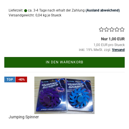
Lieferzeit:
ca. 3-4 Tage nach erhalt der Zahlung
(Ausland abweichend)
Versandgewicht:
0,04
kg je Stueck
Nur 1,00 EUR
1,00 EUR pro Stueck
inkl. 19% MwSt. zzgl.
Versand
IN DEN WARENKORB
TOP
-40%
Jumping Spinner