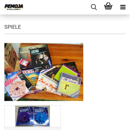
SPIELE