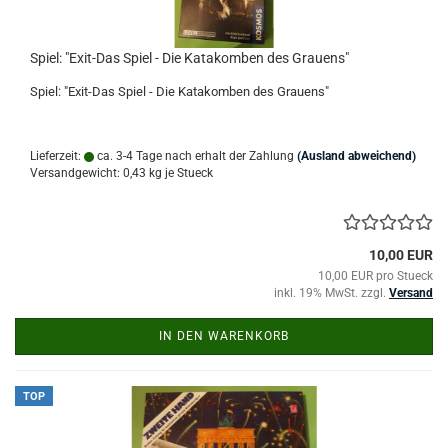
Spiel: "Exit-Das Spiel - Die Katakomben des Grauens"
Spiel: "Exit-Das Spiel - Die Katakomben des Grauens"
Lieferzeit:
ca. 3-4 Tage nach erhalt der Zahlung
(Ausland abweichend)
Versandgewicht:
0,43
kg je Stueck
10,00 EUR
10,00 EUR pro Stueck
inkl. 19% MwSt. zzgl.
Versand
IN DEN WARENKORB
TOP