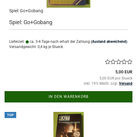
Spiel: Go+Gobang
Spiel: Go+Gobang
Lieferzeit:
ca. 3-4 Tage nach erhalt der Zahlung
(Ausland abweichend)
Versandgewicht:
0,4
kg je Stueck
5,00 EUR
5,00 EUR pro Stueck
inkl. 19% MwSt. zzgl.
Versand
IN DEN WARENKORB
TOP