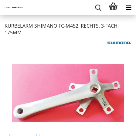
KURBELARM SHIMANO FC-M452, RECHTS, 3-FACH,
175MM