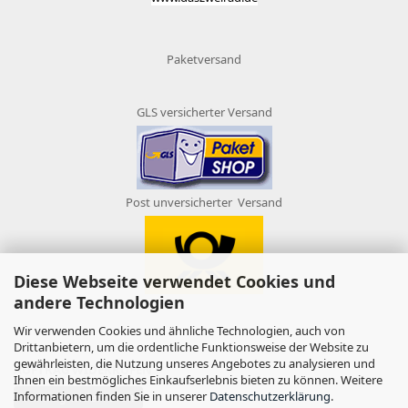
Paketversand
GLS versicherter Versand
Post unversicherter Versand
Diese Webseite verwendet Cookies und
andere Technologien
Wir verwenden Cookies und ähnliche Technologien, auch von
Drittanbietern, um die ordentliche Funktionsweise der Website zu
gewährleisten, die Nutzung unseres Angebotes zu analysieren und
AUFTRAG WIDERRUFEN
Ihnen ein bestmögliches Einkaufserlebnis bieten zu können. Weitere
Informationen finden Sie in unserer
Datenschutzerklärung
.
Vertrag widerrufen