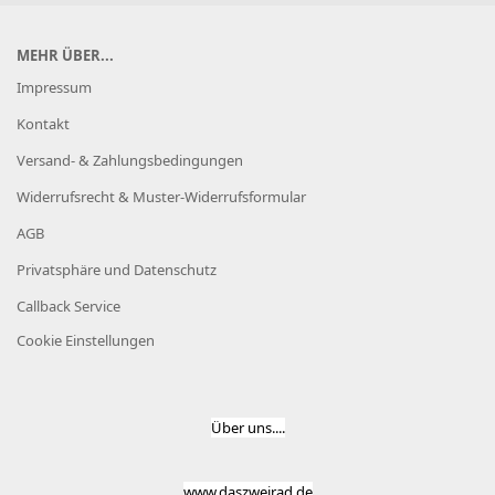
MEHR ÜBER...
Impressum
Kontakt
Versand- & Zahlungsbedingungen
Widerrufsrecht & Muster-Widerrufsformular
AGB
Privatsphäre und Datenschutz
Callback Service
Cookie Einstellungen
Über uns....
www.daszweirad.de