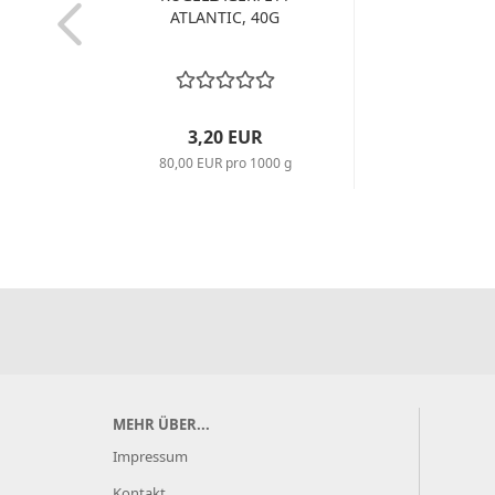
ATLANTIC, 40G
3,20 EUR
80,00 EUR pro 1000 g
MEHR ÜBER...
Impressum
Kontakt