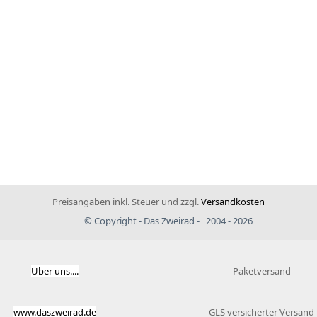
Preisangaben inkl. Steuer und zzgl.
Versandkosten
© Copyright - Das Zweirad - 2004 - 2026
Über uns....
Paketversand
www.daszweirad.de
GLS versicherter Versand