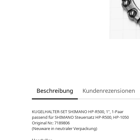
Beschreibung
Kundenrezensionen
KUGELHALTER-SET SHIMANO HP-R500, 1", 1-Paar
passend für SHIMANO Steuersatz HP-R500, HP-1050
Original Nr.: 7189806
(Neuware in neutraler Verpackung)