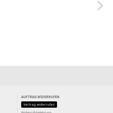
AUFTRAG WIDERRUFEN
Vertrag widerrufen
Widerrufsbelehrung