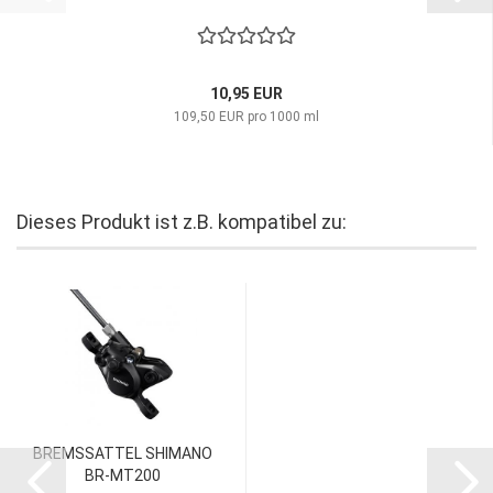
10,95 EUR
109,50 EUR pro 1000 ml
Dieses Produkt ist z.B. kompatibel zu:
BREMSSATTEL SHIMANO
BR-MT200