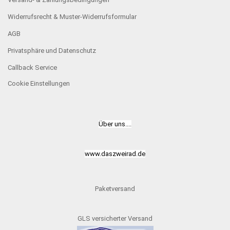
Widerrufsrecht & Muster-Widerrufsformular
AGB
Privatsphäre und Datenschutz
Callback Service
Cookie Einstellungen
Über uns....
www.daszweirad.de
Paketversand
GLS versicherter Versand