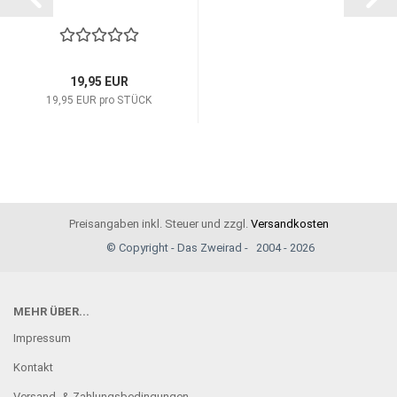
19,95 EUR
19,95 EUR pro STÜCK
Preisangaben inkl. Steuer und zzgl.
Versandkosten
© Copyright - Das Zweirad - 2004 - 2026
MEHR ÜBER...
Impressum
Kontakt
Versand- & Zahlungsbedingungen