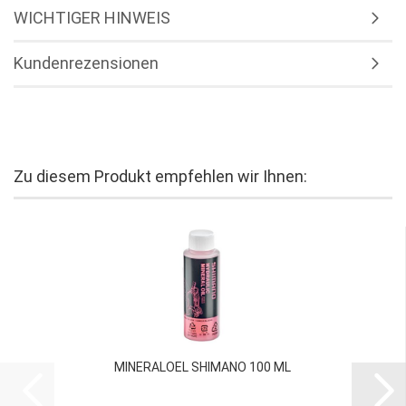
WICHTIGER HINWEIS
Kundenrezensionen
Zu diesem Produkt empfehlen wir Ihnen:
MINERALOEL SHIMANO 100 ML