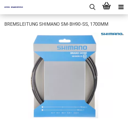
BREMSLEITUNG SHIMANO SM-BH90-SS, 1700MM