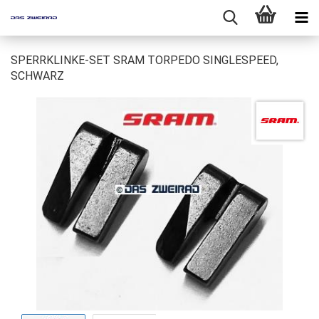
SPERRKLINKE-SET SRAM TORPEDO SINGLESPEED,
SCHWARZ