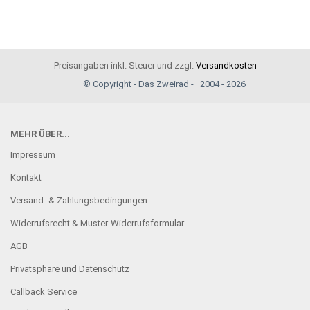
Preisangaben inkl. Steuer und zzgl.
Versandkosten
© Copyright - Das Zweirad - 2004 - 2026
MEHR ÜBER...
Impressum
Kontakt
Versand- & Zahlungsbedingungen
Widerrufsrecht & Muster-Widerrufsformular
AGB
Privatsphäre und Datenschutz
Callback Service