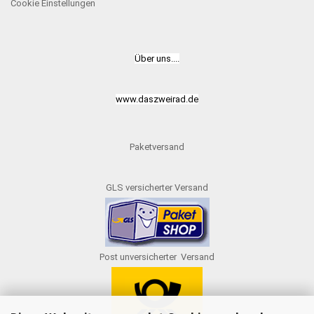
Cookie Einstellungen
Über uns....
www.daszweirad.de
Paketversand
GLS versicherter Versand
Post unversicherter Versand