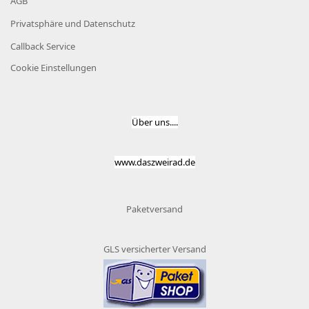
AGB
Privatsphäre und Datenschutz
Callback Service
Cookie Einstellungen
Über uns....
www.daszweirad.de
Paketversand
GLS versicherter Versand