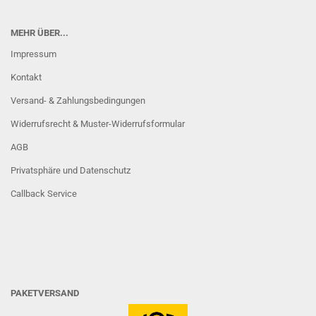
MEHR ÜBER...
Impressum
Kontakt
Versand- & Zahlungsbedingungen
Widerrufsrecht & Muster-Widerrufsformular
AGB
Privatsphäre und Datenschutz
Callback Service
PAKETVERSAND