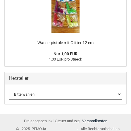
Wasserpistole mit Glitter 12 cm
Nur 1,00 EUR
1,00 EUR pro Stueck
Hersteller
Preisangaben inkl. Steuer und zzgl.
Versandkosten
© 2025 PEMOJA - Alle Rechte vorbehalten